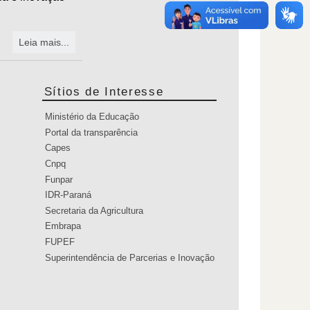
Leia mais...
Sítios de Interesse
Ministério da Educação
Portal da transparência
Capes
Cnpq
Funpar
IDR-Paraná
Secretaria da Agricultura
Embrapa
FUPEF
Superintendência de Parcerias e Inovação