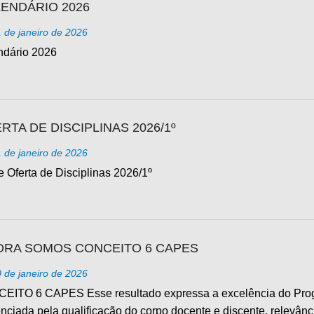
ENDÁRIO 2026
 de janeiro de 2026
ndário 2026
RTA DE DISCIPLINAS 2026/1º
 de janeiro de 2026
 Oferta de Disciplinas 2026/1º
RA SOMOS CONCEITO 6 CAPES
 de janeiro de 2026
EITO 6 CAPES Esse resultado expressa a excelência do Pro
nciada pela qualificação do corpo docente e discente, relevânc