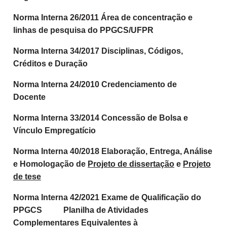
Norma Interna 26/2011 Área de concentração e
linhas de pesquisa do PPGCS/UFPR
Norma Interna 34/2017 Disciplinas, Códigos,
Créditos e Duração
Norma Interna 24/2010 Credenciamento de
Docente
Norma Interna 33/2014 Concessão de Bolsa e
Vínculo Empregatício
Norma Interna 40/2018 Elaboração, Entrega, Análise
e Homologação de
Projeto de dissertação
e
Projeto
de tese
Norma Interna 42/2021 Exame de Qualificação do
PPGCS
Planilha de Atividades
Complementares Equivalentes à