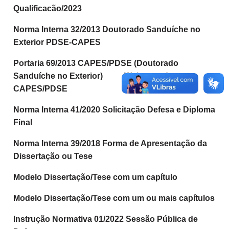
Qualificacão/2023
Norma Interna 32/2013 Doutorado Sanduíche no
Exterior PDSE-CAPES
Portaria 69/2013 CAPES/PDSE (Doutorado
Sanduíche no Exterior)
Webpage do
CAPES/PDSE
Norma Interna 41/2020 Solicitação Defesa e Diploma
Final
Norma Interna 39/2018 Forma de Apresentação da
Dissertação ou Tese
Modelo Dissertação/Tese com um capítulo
Modelo Dissertação/Tese com um ou mais capítulos
Instrução Normativa 01/2022 Sessão Pública de